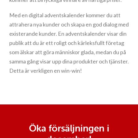
Med en digital adventskalender kommer du att
attrahera nya kunder och skapa en god dialog med
existerande kunder. En adventskalender visar din
publik att du är ett roligt och kärleksfullt företag
som älskar att göra människor glada, medan du på
samma gång visar upp dina produkter och tjänster.
Detta är verkligen en win-win!
Öka försäljningen i