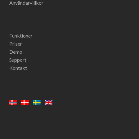
Användarvillkor
Funktioner
Priser
Demo
Support
Kontakt