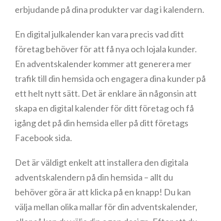
erbjudande på dina produkter var dag i kalendern.
En digital julkalender kan vara precis vad ditt
företag behöver för att få nya och lojala kunder.
En adventskalender kommer att generera mer
trafik till din hemsida och engagera dina kunder på
ett helt nytt sätt. Det är enklare än någonsin att
skapa en digital kalender för ditt företag och få
igång det på din hemsida eller på ditt företags
Facebook sida.
Det är väldigt enkelt att installera den digitala
adventskalendern på din hemsida – allt du
behöver göra är att klicka på en knapp! Du kan
välja mellan olika mallar för din adventskalender,