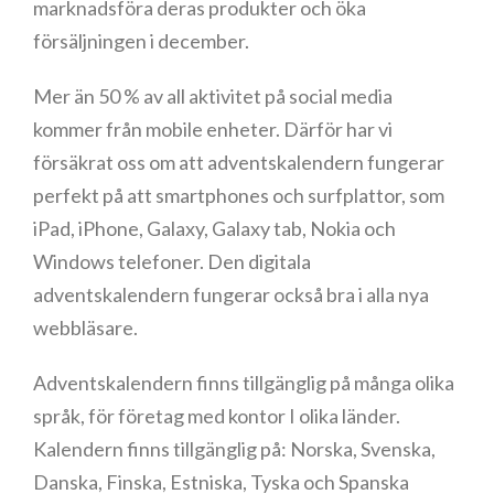
marknadsföra deras produkter och öka
försäljningen i december.
Mer än 50 % av all aktivitet på social media
kommer från mobile enheter. Därför har vi
försäkrat oss om att adventskalendern fungerar
perfekt på att smartphones och surfplattor, som
iPad, iPhone, Galaxy, Galaxy tab, Nokia och
Windows telefoner. Den digitala
adventskalendern fungerar också bra i alla nya
webbläsare.
Adventskalendern finns tillgänglig på många olika
språk, för företag med kontor I olika länder.
Kalendern finns tillgänglig på: Norska, Svenska,
Danska, Finska, Estniska, Tyska och Spanska