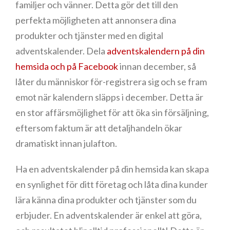
familjer och vänner. Detta gör det till den
perfekta möjligheten att annonsera dina
produkter och tjänster med en digital
adventskalender. Dela
adventskalendern på din
hemsida och på Facebook
innan december, så
låter du människor för-registrera sig och se fram
emot när kalendern släpps i december. Detta är
en stor affärsmöjlighet för att öka sin försäljning,
eftersom faktum är att detaljhandeln ökar
dramatiskt innan julafton.
Ha en adventskalender på din hemsida kan skapa
en synlighet för ditt företag och låta dina kunder
lära känna dina produkter och tjänster som du
erbjuder. En adventskalender är enkel att göra,