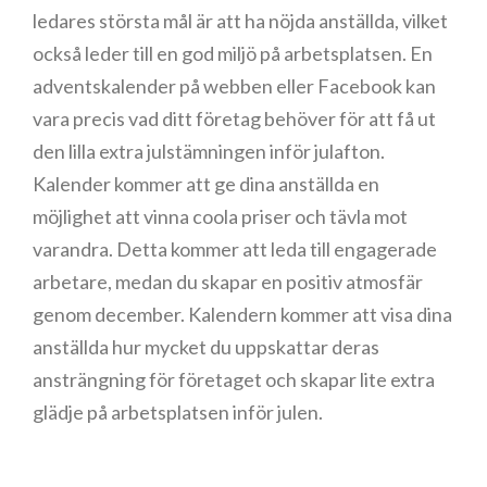
ledares största mål är att ha nöjda anställda, vilket
också leder till en god miljö på arbetsplatsen. En
adventskalender på webben eller Facebook kan
vara precis vad ditt företag behöver för att få ut
den lilla extra julstämningen inför julafton.
Kalender kommer att ge dina anställda en
möjlighet att vinna coola priser och tävla mot
varandra. Detta kommer att leda till engagerade
arbetare, medan du skapar en positiv atmosfär
genom december. Kalendern kommer att visa dina
anställda hur mycket du uppskattar deras
ansträngning för företaget och skapar lite extra
glädje på arbetsplatsen inför julen.