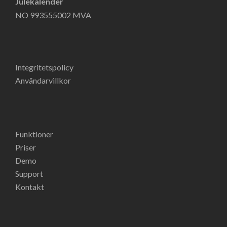
Julekalender
NO 993555002 MVA
Integritetspolicy
Användarvillkor
Funktioner
Priser
Demo
Support
Kontakt