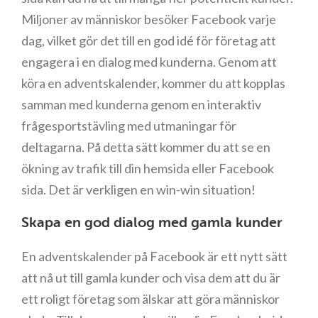
Miljoner av människor besöker Facebook varje
dag, vilket gör det till en god idé för företag att
engagera i en dialog med kunderna. Genom att
köra en adventskalender, kommer du att kopplas
samman med kunderna genom en interaktiv
frågesportstävling med utmaningar för
deltagarna. På detta sätt kommer du att se en
ökning av trafik till din hemsida eller Facebook
sida. Det är verkligen en win-win situation!
Skapa en god dialog med gamla kunder
En adventskalender på Facebook är ett nytt sätt
att nå ut till gamla kunder och visa dem att du är
ett roligt företag som älskar att göra människor