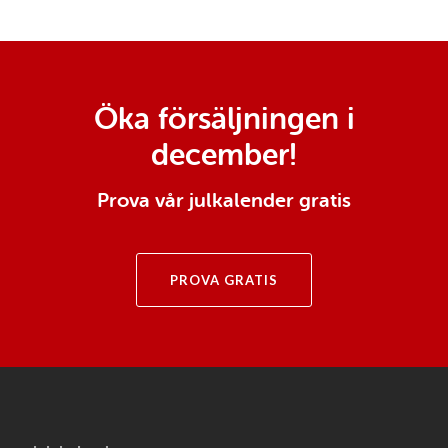
Öka försäljningen i
december!
Prova vår julkalender gratis
PROVA GRATIS