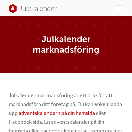
Julkalender
marknadsföring
Julkalender marknadsföring är ett bra sätt att
marknadsföra ditt företag på. Du kan enkelt ladda
upp
adventskalendern på din hemsida
eller
Facebook sida. En adventskalender på din
hemsida eller Facebook kommer att generera mer